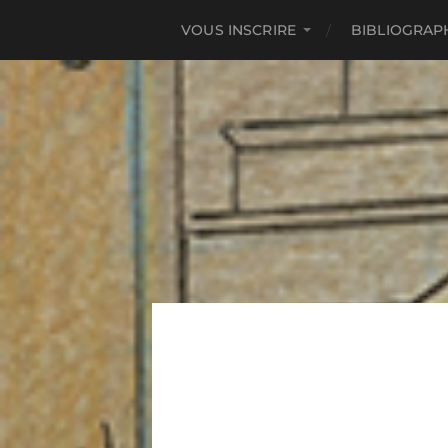
VOUS INSCRIRE
BIBLIOGRAP