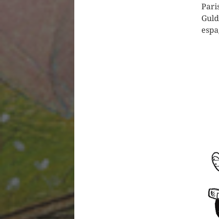
Pari
Guld
espa