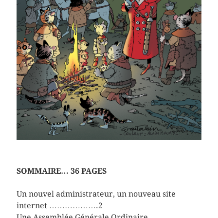
SOMMAIRE… 36 PAGES
Un nouvel administrateur, un nouveau site
internet ……………….2
Une Assemblée Générale Ordinaire