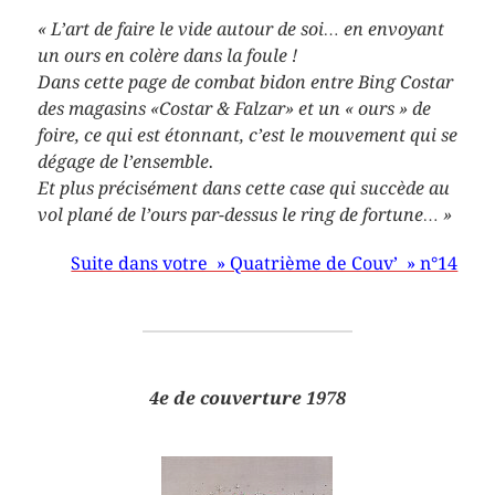
« L’art de faire le vide autour de soi… en envoyant
un ours en colère dans la foule !
Dans cette page de combat bidon entre Bing Costar
des magasins «Costar & Falzar» et un « ours » de
foire, ce qui est étonnant, c’est le mouvement qui se
dégage de l’ensemble.
Et plus précisément dans cette case qui succède au
vol plané de l’ours par-dessus le ring de fortune… »
Suite dans votre » Quatrième de Couv’ » n°14
4e de couverture 1978