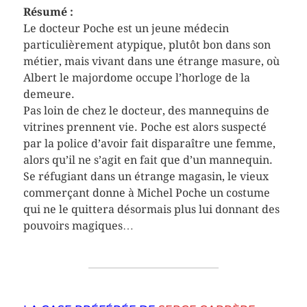
Résumé :
Le docteur Poche est un jeune médecin
particulièrement atypique, plutôt bon dans son
métier, mais vivant dans une étrange masure, où
Albert le majordome occupe l’horloge de la
demeure.
Pas loin de chez le docteur, des mannequins de
vitrines prennent vie. Poche est alors suspecté
par la police d’avoir fait disparaître une femme,
alors qu’il ne s’agit en fait que d’un mannequin.
Se réfugiant dans un étrange magasin, le vieux
commerçant donne à Michel Poche un costume
qui ne le quittera désormais plus lui donnant des
pouvoirs magiques…