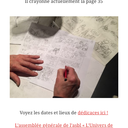
Il crayonne actuellement la page 35
Voyez les dates et lieux de
dédicaces ici !
L’assemblée générale de l’asbl « L’Univers de