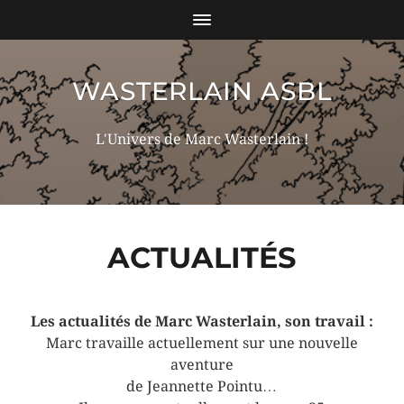
WASTERLAIN ASBL
L'Univers de Marc Wasterlain !
ACTUALITÉS
Les actualités de Marc Wasterlain, son travail :
Marc travaille actuellement sur une nouvelle
aventure
de Jeannette Pointu…