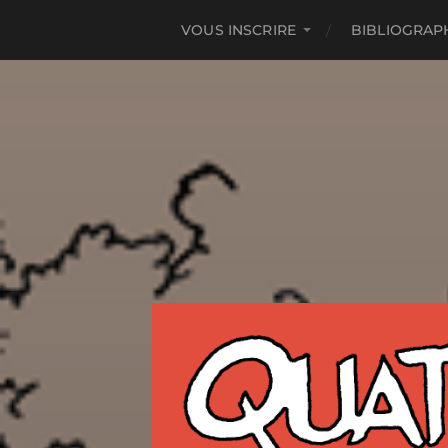
VOUS INSCRIRE
BIBLIOGRAP