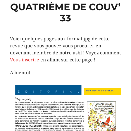
QUATRIÈME DE COUV’
33
Voici quelques pages aux format jpg de cette
revue que vous pouvez vous procurer en
devenant membre de notre asbl ! Voyez comment
Vous inscrire
en allant sur cette page !
A bientôt