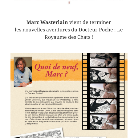
Marc Wasterlain
vient de terminer
les nouvelles aventures du Docteur Poche : Le
Royaume des Chats !