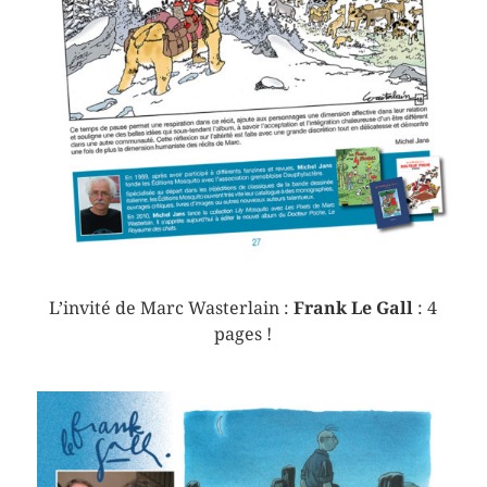
L’invité de Marc Wasterlain :
Frank Le Gall
: 4
pages !