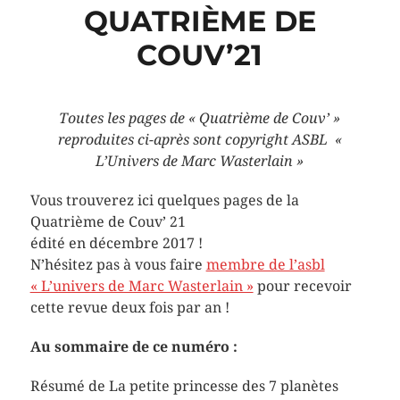
QUATRIÈME DE
COUV’21
Toutes les pages de « Quatrième de Couv’ »
reproduites ci-après sont copyright ASBL «
L’Univers de Marc Wasterlain
»
Vous trouverez ici quelques pages de la
Quatrième de Couv’ 21
édité en décembre 2017 !
N’hésitez pas à vous faire
membre de l’asbl
« L’univers de Marc Wasterlain »
pour recevoir
cette revue deux fois par an !
Au sommaire de ce numéro :
Résumé de La petite princesse des 7 planètes