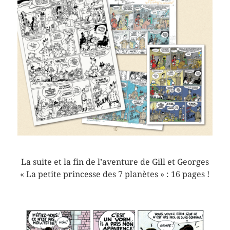
La suite et la fin de l’aventure de Gill et Georges
« La petite princesse des 7 planètes » : 16 pages !