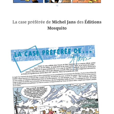
La case préférée de
Michel Jans
des
Éditions
Mosquito