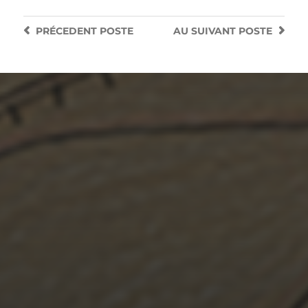
PRÉCEDENT
POSTE
AU SUIVANT
POSTE