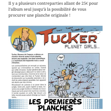
Il y a plusieurs contreparties allant de 25€ pour
l’album seul jusqu’à la possibilité de vous
procurer une planche originale !