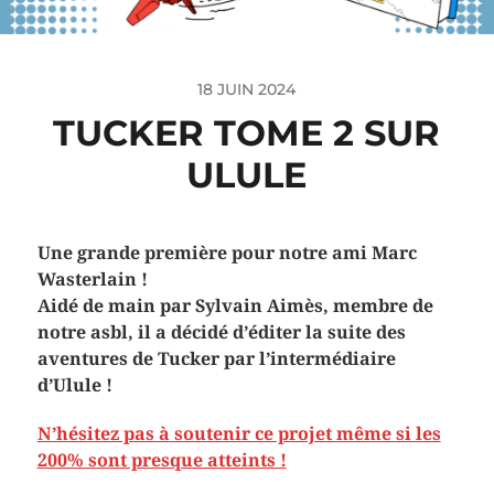
18 JUIN 2024
TUCKER TOME 2 SUR
ULULE
Une grande première pour notre ami Marc
Wasterlain !
Aidé de main par Sylvain Aimès, membre de
notre asbl, il a décidé d’éditer la suite des
aventures de Tucker par l’intermédiaire
d’Ulule !
N’hésitez pas à soutenir ce projet même si les
200% sont presque atteints !