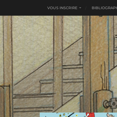
VOUS INSCRIRE
BIBLIOGRAP