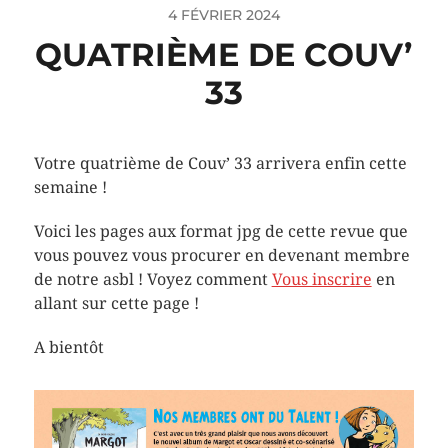
4 FÉVRIER 2024
QUATRIÈME DE COUV’
33
Votre quatrième de Couv’ 33 arrivera enfin cette
semaine !
Voici les pages aux format jpg de cette revue que
vous pouvez vous procurer en devenant membre
de notre asbl ! Voyez comment
Vous inscrire
en
allant sur cette page !
A bientôt