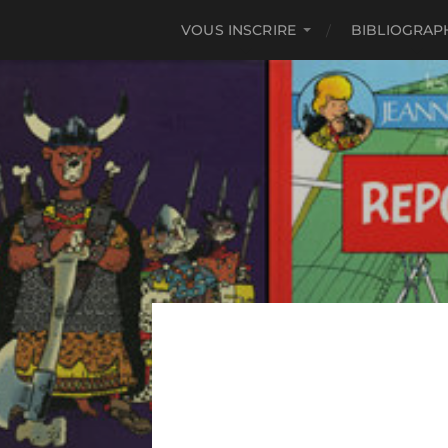
VOUS INSCRIRE
BIBLIOGRAP