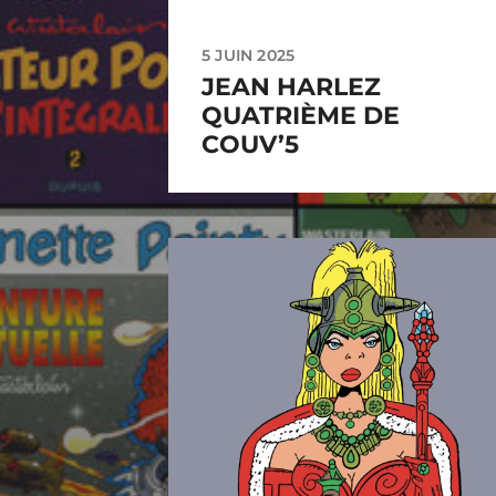
5 JUIN 2025
JEAN HARLEZ
QUATRIÈME DE
COUV’5