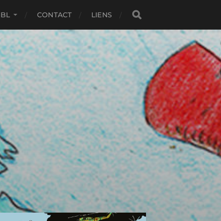
SBL
CONTACT
LIENS