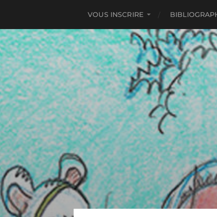
VOUS INSCRIRE
BIBLIOGRAP