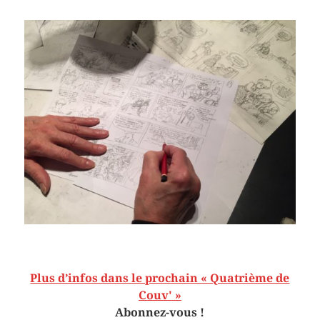
Plus d’infos dans le prochain « Quatrième de
Couv' »
Abonnez-vous !