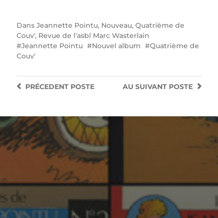
Dans
Jeannette Pointu
,
Nouveau
,
Quatrième de
Couv'
,
Revue de l'asbl Marc Wasterlain
Jeannette Pointu
Nouvel album
Quatrième de
Couv'
PRÉCEDENT
POSTE
AU SUIVANT
POSTE