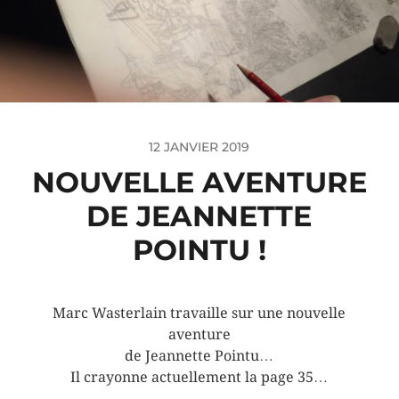
12 JANVIER 2019
NOUVELLE AVENTURE
DE JEANNETTE
POINTU !
Marc Wasterlain travaille sur une nouvelle
aventure
de Jeannette Pointu…
Il crayonne actuellement la page 35…