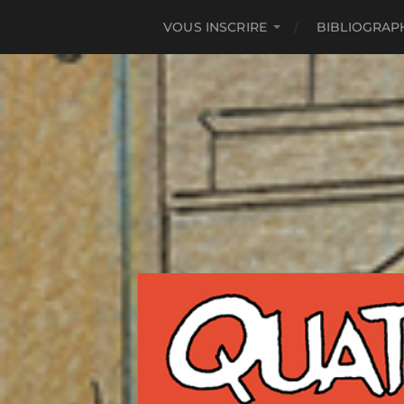
VOUS INSCRIRE
BIBLIOGRAP