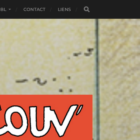
SBL
CONTACT
LIENS