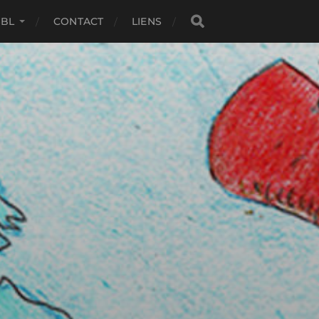
SBL
CONTACT
LIENS