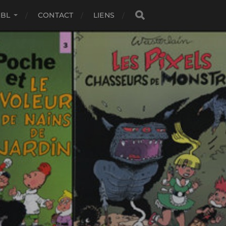
SBL
CONTACT
LIENS