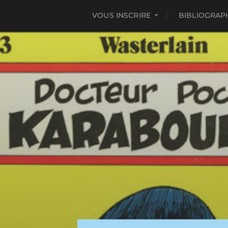
VOUS INSCRIRE
BIBLIOGRAP