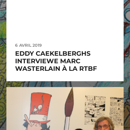
6 AVRIL 2019
EDDY CAEKELBERGHS
INTERVIEWE MARC
WASTERLAIN À LA RTBF