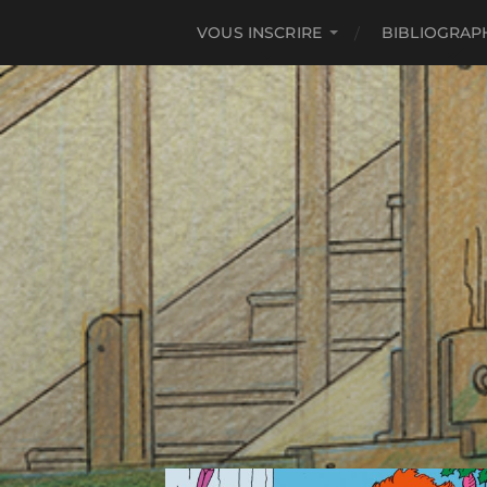
VOUS INSCRIRE
BIBLIOGRAP