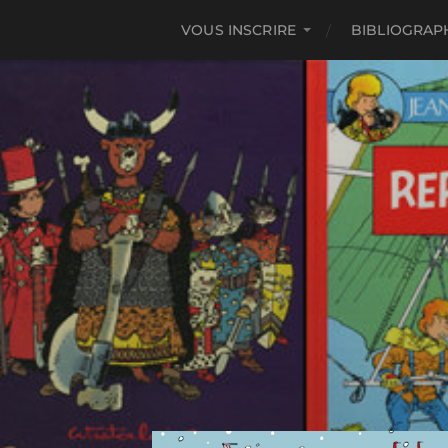
VOUS INSCRIRE
BIBLIOGRAP