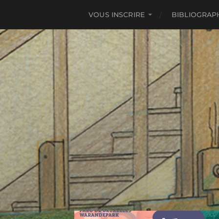
VOUS INSCRIRE
BIBLIOGRAP