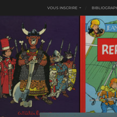
VOUS INSCRIRE
BIBLIOGRAP