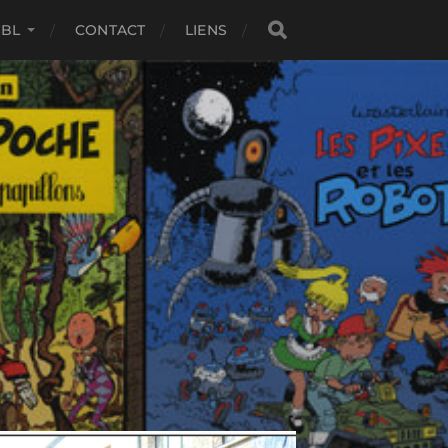
SBL
CONTACT
LIENS